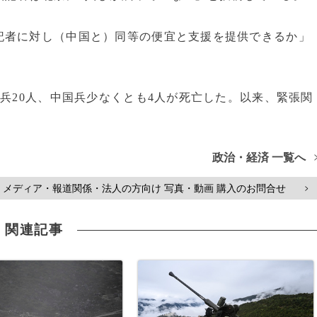
者に対し（中国と）同等の便宜と支援を提供できるか」
兵20人、中国兵少なくとも4人が死亡した。以来、緊張関
政治・経済 一覧へ
メディア・報道関係・法人の方向け 写真・動画 購入のお問合せ
>
関連記事