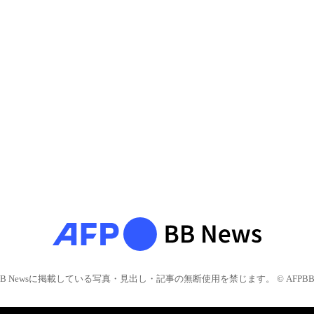
BB Newsに掲載している写真・見出し・記事の無断使用を禁じます。 © AFPBB 