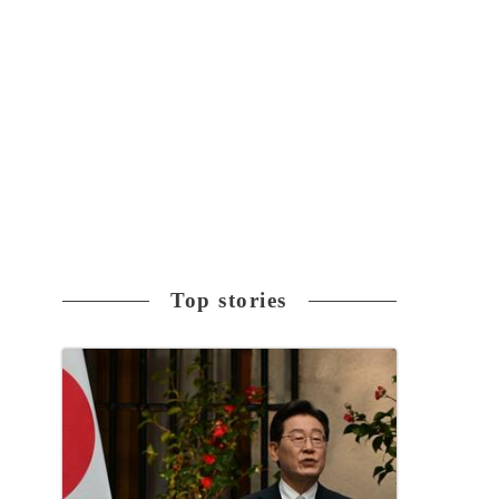
Top stories