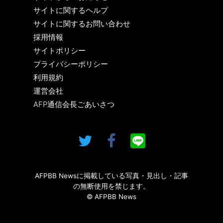
サイトに関するヘルプ
サイトに関するお問い合わせ
採用情報
サイトポリシー
プライバシーポリシー
利用規約
運営会社
AFP通信会長ごあいさつ
AFPBB Newsに掲載している写真・見出し・記事
の無断使用を禁じます。
© AFPBB News