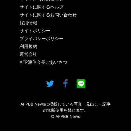
サイトに関するヘルプ
サイトに関するお問い合わせ
採用情報
サイトポリシー
プライバシーポリシー
利用規約
運営会社
AFP通信会長ごあいさつ
AFPBB Newsに掲載している写真・見出し・記事
の無断使用を禁じます。
© AFPBB News