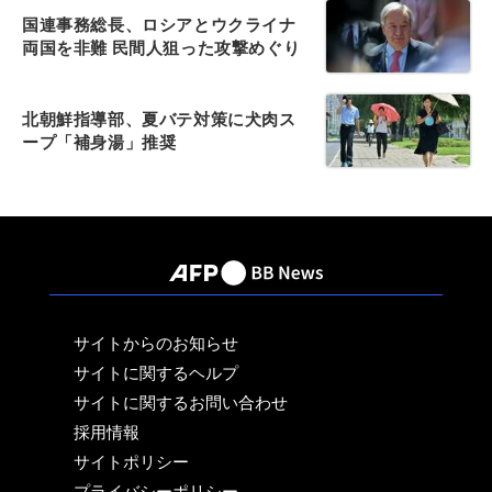
国連事務総長、ロシアとウクライナ
両国を非難 民間人狙った攻撃めぐり
北朝鮮指導部、夏バテ対策に犬肉ス
ープ「補身湯」推奨
サイトからのお知らせ
サイトに関するヘルプ
サイトに関するお問い合わせ
採用情報
サイトポリシー
プライバシーポリシー