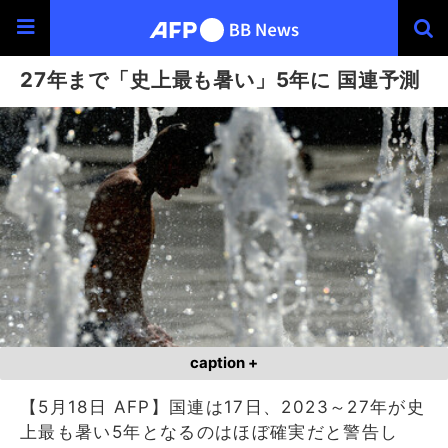
27年まで「史上最も暑い」5年に 国連予測
caption +
【5月18日 AFP】国連は17日、2023～27年が史
上最も暑い5年となるのはほぼ確実だと警告し