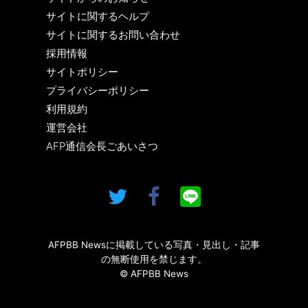
サイトに関するヘルプ
サイトに関するお問い合わせ
採用情報
サイトポリシー
プライバシーポリシー
利用規約
運営会社
AFP通信会長ごあいさつ
AFPBB Newsに掲載している写真・見出し・記事
の無断使用を禁じます。
© AFPBB News