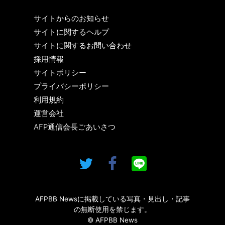
サイトからのお知らせ
サイトに関するヘルプ
サイトに関するお問い合わせ
採用情報
サイトポリシー
プライバシーポリシー
利用規約
運営会社
AFP通信会長ごあいさつ
AFPBB Newsに掲載している写真・見出し・記事
の無断使用を禁じます。
© AFPBB News