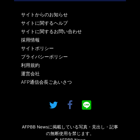
サイトからのお知らせ
サイトに関するヘルプ
サイトに関するお問い合わせ
採用情報
サイトポリシー
プライバシーポリシー
利用規約
運営会社
AFP通信会長ごあいさつ
AFPBB Newsに掲載している写真・見出し・記事
の無断使用を禁じます。