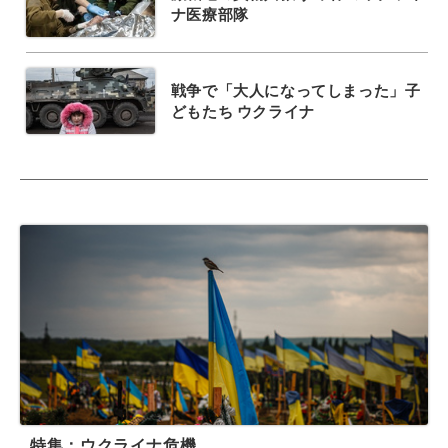
ナ医療部隊
戦争で「大人になってしまった」子
どもたち ウクライナ
特集：ウクライナ危機