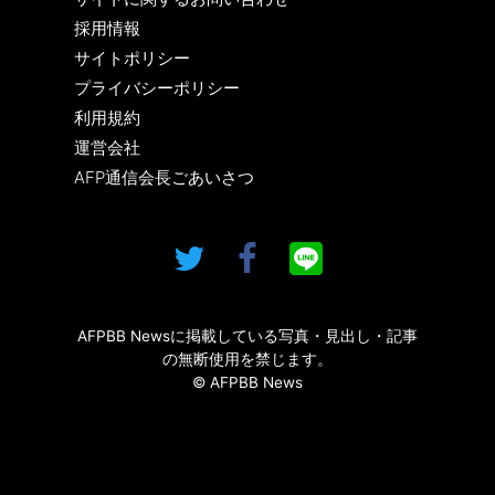
採用情報
サイトポリシー
プライバシーポリシー
利用規約
運営会社
AFP通信会長ごあいさつ
AFPBB Newsに掲載している写真・見出し・記事
の無断使用を禁じます。
© AFPBB News