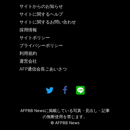
サイトからのお知らせ
サイトに関するヘルプ
サイトに関するお問い合わせ
採用情報
サイトポリシー
プライバシーポリシー
利用規約
運営会社
AFP通信会長ごあいさつ
AFPBB Newsに掲載している写真・見出し・記事
の無断使用を禁じます。
© AFPBB News