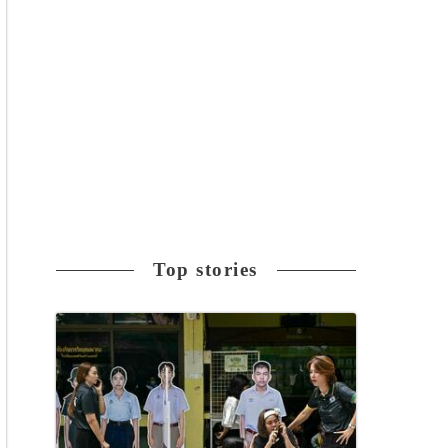
Top stories