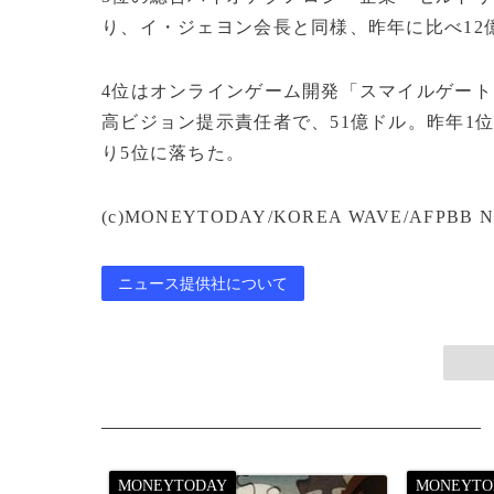
り、イ・ジェヨン会長と同様、昨年に比べ12
4位はオンラインゲーム開発「スマイルゲート（
高ビジョン提示責任者で、51億ドル。昨年1
り5位に落ちた。
(c)MONEYTODAY/KOREA WAVE/AFPBB N
ニュース提供社について