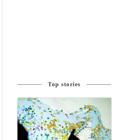
Top stories