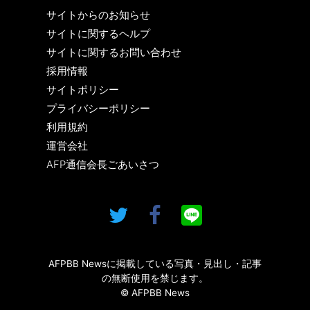
サイトからのお知らせ
サイトに関するヘルプ
サイトに関するお問い合わせ
採用情報
サイトポリシー
プライバシーポリシー
利用規約
運営会社
AFP通信会長ごあいさつ
AFPBB Newsに掲載している写真・見出し・記事
の無断使用を禁じます。
© AFPBB News