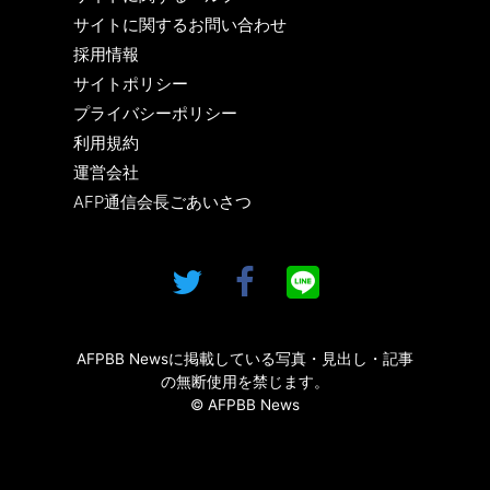
サイトに関するお問い合わせ
採用情報
サイトポリシー
プライバシーポリシー
利用規約
運営会社
AFP通信会長ごあいさつ
AFPBB Newsに掲載している写真・見出し・記事
の無断使用を禁じます。
© AFPBB News