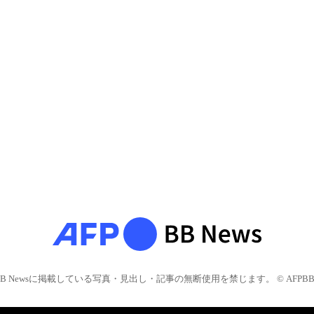
BB Newsに掲載している写真・見出し・記事の無断使用を禁じます。 © AFPBB 