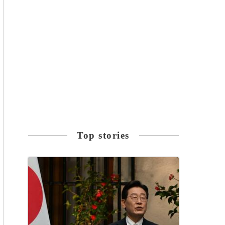
Top stories