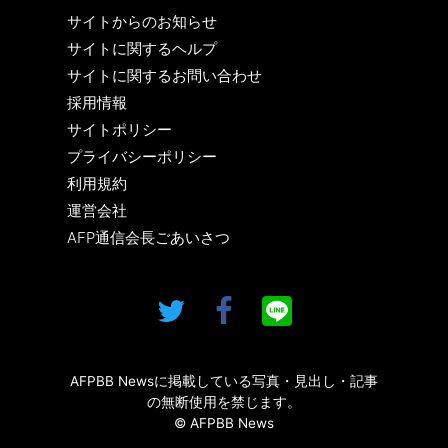
サイトからのお知らせ
サイトに関するヘルプ
サイトに関するお問い合わせ
採用情報
サイトポリシー
プライバシーポリシー
利用規約
運営会社
AFP通信会長ごあいさつ
AFPBB Newsに掲載している写真・見出し・記事
の無断使用を禁じます。
© AFPBB News