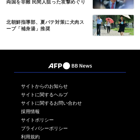
両国を非難 民間人狙った攻撃めぐり
北朝鮮指導部、夏バテ対策に犬肉ス
ープ「補身湯」推奨
サイトからのお知らせ
サイトに関するヘルプ
サイトに関するお問い合わせ
採用情報
サイトポリシー
プライバシーポリシー
利用規約