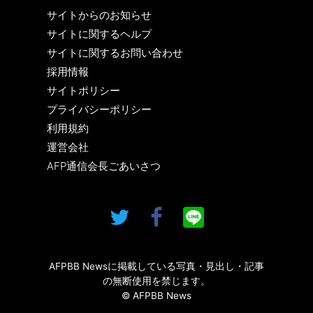
サイトからのお知らせ
サイトに関するヘルプ
サイトに関するお問い合わせ
採用情報
サイトポリシー
プライバシーポリシー
利用規約
運営会社
AFP通信会長ごあいさつ
AFPBB Newsに掲載している写真・見出し・記事
の無断使用を禁じます。
© AFPBB News