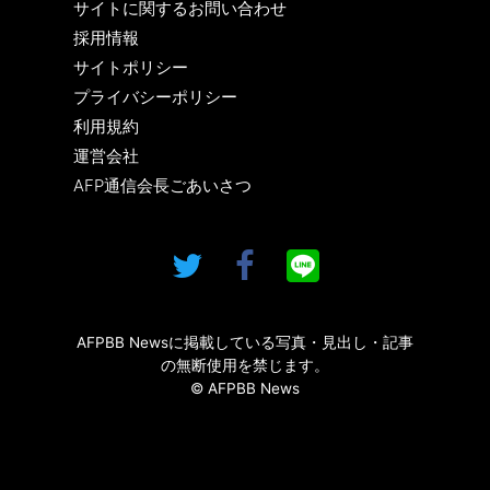
サイトに関するお問い合わせ
採用情報
サイトポリシー
プライバシーポリシー
利用規約
運営会社
AFP通信会長ごあいさつ
AFPBB Newsに掲載している写真・見出し・記事
の無断使用を禁じます。
© AFPBB News