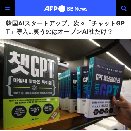
韓国AIスタートアップ、次々「チャットGP
T」導入…笑うのはオープンAI社だけ？