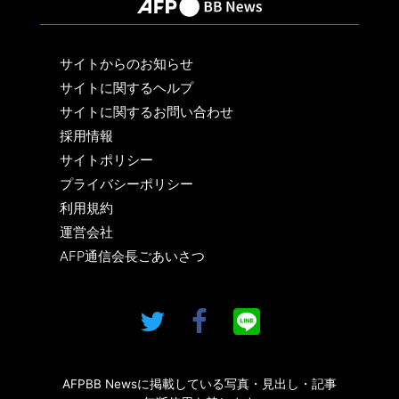
サイトからのお知らせ
サイトに関するヘルプ
サイトに関するお問い合わせ
採用情報
サイトポリシー
プライバシーポリシー
利用規約
運営会社
AFP通信会長ごあいさつ
AFPBB Newsに掲載している写真・見出し・記事