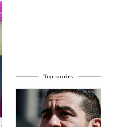
Top stories