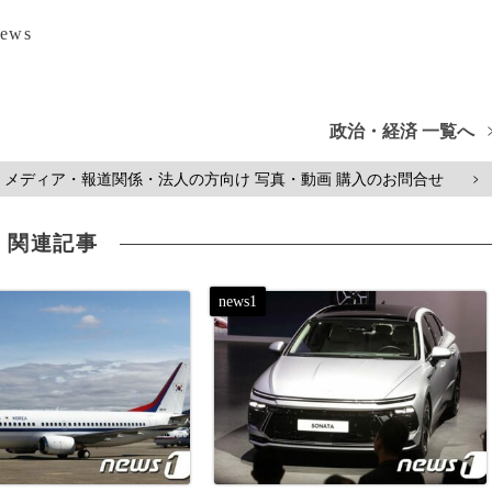
ews
政治・経済 一覧へ
メディア・報道関係・法人の方向け 写真・動画 購入のお問合せ
>
関連記事