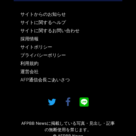
サイトからのお知らせ
サイトに関するヘルプ
サイトに関するお問い合わせ
採用情報
サイトポリシー
プライバシーポリシー
利用規約
運営会社
AFP通信会長ごあいさつ
AFPBB Newsに掲載している写真・見出し・記事
の無断使用を禁じます。