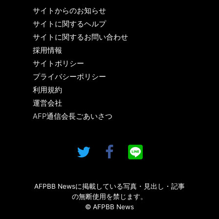
サイトからのお知らせ
サイトに関するヘルプ
サイトに関するお問い合わせ
採用情報
サイトポリシー
プライバシーポリシー
利用規約
運営会社
AFP通信会長ごあいさつ
AFPBB Newsに掲載している写真・見出し・記事
の無断使用を禁じます。
© AFPBB News