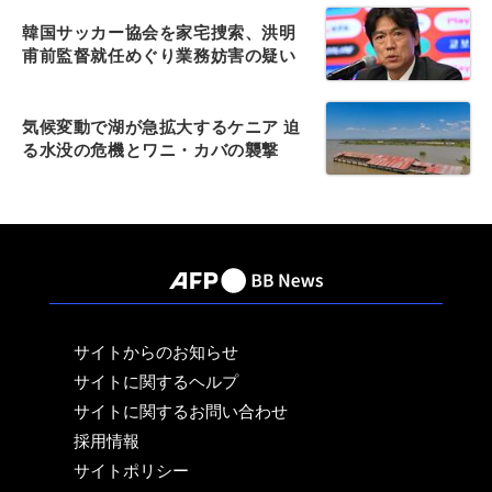
韓国サッカー協会を家宅捜索、洪明
甫前監督就任めぐり業務妨害の疑い
気候変動で湖が急拡大するケニア 迫
る水没の危機とワニ・カバの襲撃
サイトからのお知らせ
サイトに関するヘルプ
サイトに関するお問い合わせ
採用情報
サイトポリシー