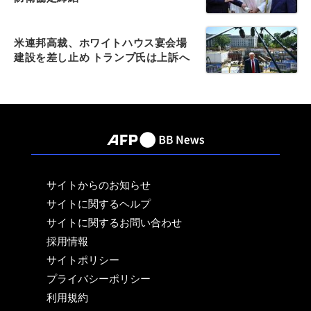
米連邦高裁、ホワイトハウス宴会場
建設を差し止め トランプ氏は上訴へ
サイトからのお知らせ
サイトに関するヘルプ
サイトに関するお問い合わせ
採用情報
サイトポリシー
プライバシーポリシー
利用規約