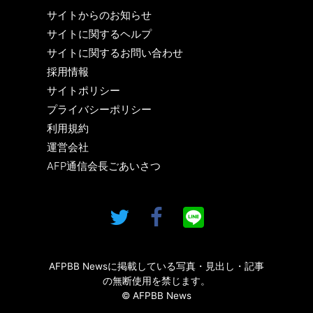
サイトからのお知らせ
サイトに関するヘルプ
サイトに関するお問い合わせ
採用情報
サイトポリシー
プライバシーポリシー
利用規約
運営会社
AFP通信会長ごあいさつ
AFPBB Newsに掲載している写真・見出し・記事
の無断使用を禁じます。
© AFPBB News