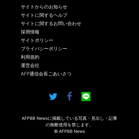
サイトからのお知らせ
サイトに関するヘルプ
サイトに関するお問い合わせ
採用情報
サイトポリシー
プライバシーポリシー
利用規約
運営会社
AFP通信会長ごあいさつ
AFPBB Newsに掲載している写真・見出し・記事
の無断使用を禁じます。
© AFPBB News