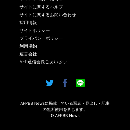
サイトに関するヘルプ
サイトに関するお問い合わせ
採用情報
サイトポリシー
プライバシーポリシー
利用規約
運営会社
AFP通信会長ごあいさつ
AFPBB Newsに掲載している写真・見出し・記事
の無断使用を禁じます。
© AFPBB News