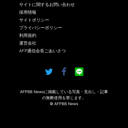
サイトに関するお問い合わせ
採用情報
サイトポリシー
プライバシーポリシー
利用規約
運営会社
AFP通信会長ごあいさつ
AFPBB Newsに掲載している写真・見出し・記事
の無断使用を禁じます。
© AFPBB News