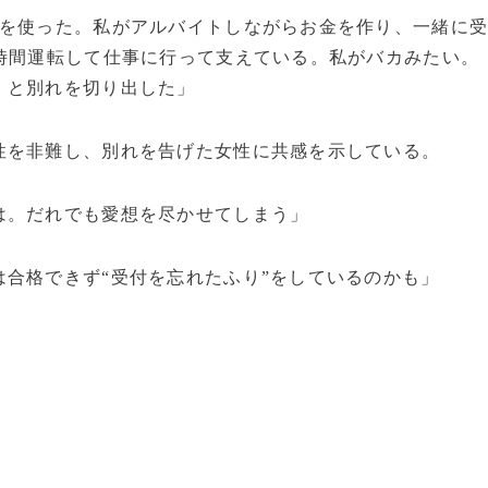
気を使った。私がアルバイトしながらお金を作り、一緒に
時間運転して仕事に行って支えている。私がバカみたい。
』と別れを切り出した」
性を非難し、別れを告げた女性に共感を示している。
は。だれでも愛想を尽かせてしまう」
合格できず“受付を忘れたふり”をしているのかも」