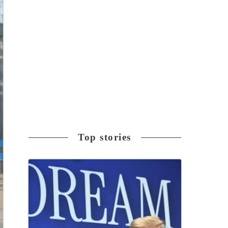
Top stories