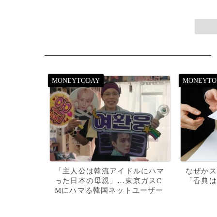
「主人公は韓流アイドルにハマ
なぜかス
った日本の母親」…東京ガスC
「香典は
Mにハマる韓国ネットユーザー