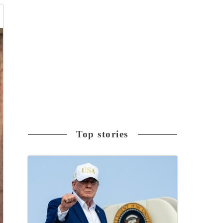
Top stories