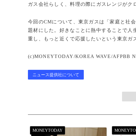
ガス会社らしく、料理の際にガスレンジがク
今回のCMについて、東京ガスは「家庭と社
題材にした。好きなことに熱中することで人
重し、もっと近くで応援したいという東京ガ
(c)MONEYTODAY/KOREA WAVE/AFPBB N
ニュース提供社について