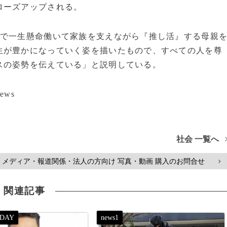
ローズアップされる。
会で一生懸命働いて家族を支えながら『推し活』する母親
生が豊かになっていく姿を描いたもので、すべての人を尊
スの姿勢を伝えている」と説明している。
ews
社会 一覧へ
メディア・報道関係・法人の方向け 写真・動画 購入のお問合せ
>
関連記事