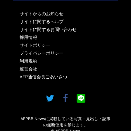
サイトからのお知らせ
サイトに関するヘルプ
サイトに関するお問い合わせ
採用情報
サイトポリシー
プライバシーポリシー
利用規約
運営会社
AFP通信会長ごあいさつ
AFPBB Newsに掲載している写真・見出し・記事
の無断使用を禁じます。