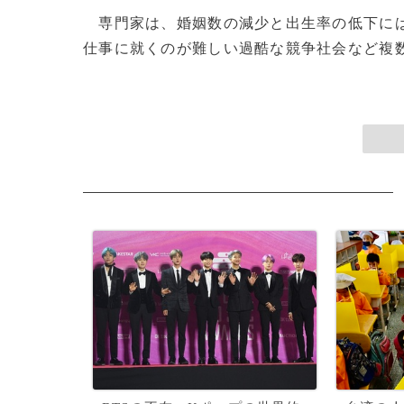
専門家は、婚姻数の減少と出生率の低下には
仕事に就くのが難しい過酷な競争社会など複数の