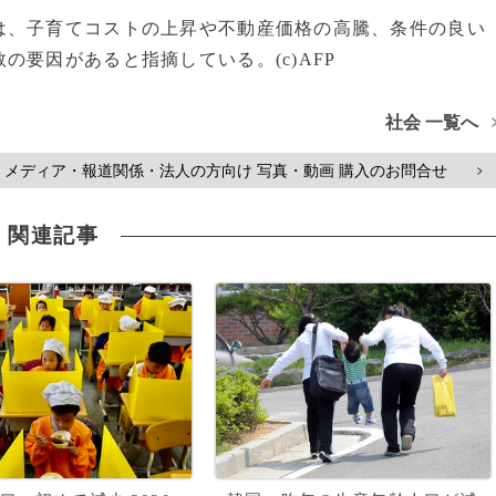
、子育てコストの上昇や不動産価格の高騰、条件の良い
要因があると指摘している。(c)AFP
社会 一覧へ
メディア・報道関係・法人の方向け 写真・動画 購入のお問合せ
>
関連記事