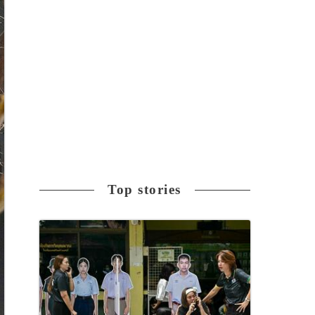
Top stories