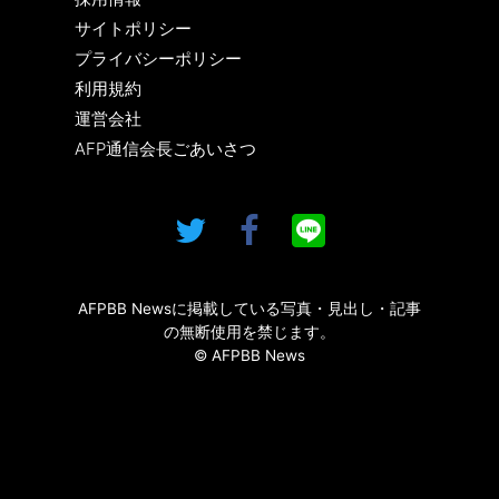
サイトポリシー
プライバシーポリシー
利用規約
運営会社
AFP通信会長ごあいさつ
AFPBB Newsに掲載している写真・見出し・記事
の無断使用を禁じます。
© AFPBB News