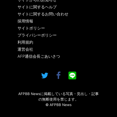
サイトに関するヘルプ
サイトに関するお問い合わせ
採用情報
サイトポリシー
プライバシーポリシー
利用規約
運営会社
AFP通信会長ごあいさつ
AFPBB Newsに掲載している写真・見出し・記事
の無断使用を禁じます。
© AFPBB News