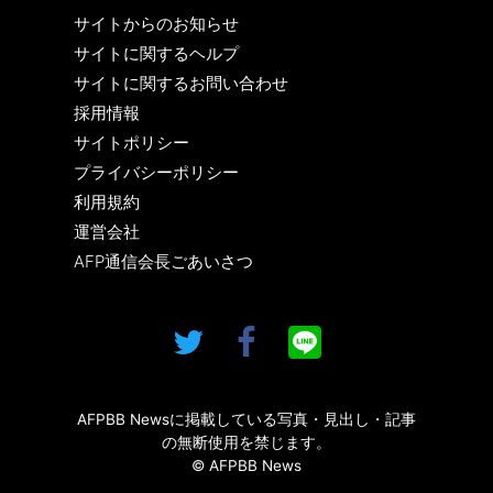
サイトからのお知らせ
サイトに関するヘルプ
サイトに関するお問い合わせ
採用情報
サイトポリシー
プライバシーポリシー
利用規約
運営会社
AFP通信会長ごあいさつ
AFPBB Newsに掲載している写真・見出し・記事
の無断使用を禁じます。
© AFPBB News