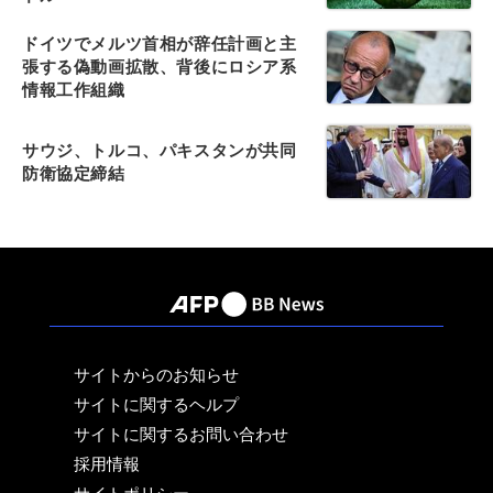
ドイツでメルツ首相が辞任計画と主
張する偽動画拡散、背後にロシア系
情報工作組織
サウジ、トルコ、パキスタンが共同
防衛協定締結
サイトからのお知らせ
サイトに関するヘルプ
サイトに関するお問い合わせ
採用情報