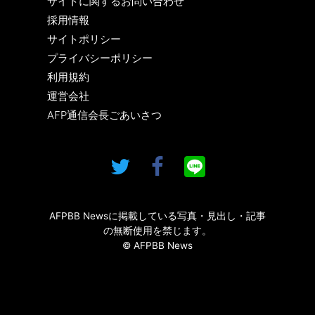
サイトに関するお問い合わせ
採用情報
サイトポリシー
プライバシーポリシー
利用規約
運営会社
AFP通信会長ごあいさつ
AFPBB Newsに掲載している写真・見出し・記事
の無断使用を禁じます。
© AFPBB News