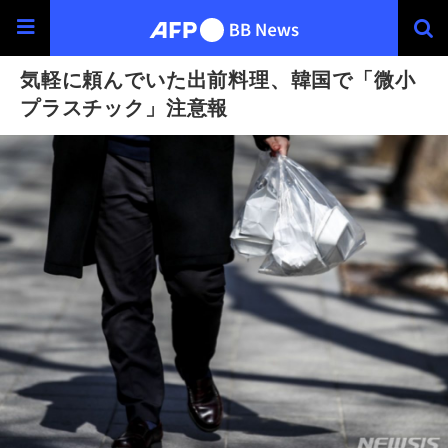
気軽に頼んでいた出前料理、韓国で「微小
プラスチック」注意報