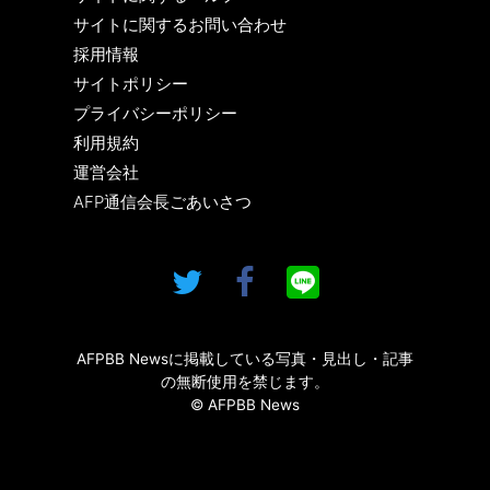
サイトに関するお問い合わせ
採用情報
サイトポリシー
プライバシーポリシー
利用規約
運営会社
AFP通信会長ごあいさつ
AFPBB Newsに掲載している写真・見出し・記事
の無断使用を禁じます。
© AFPBB News