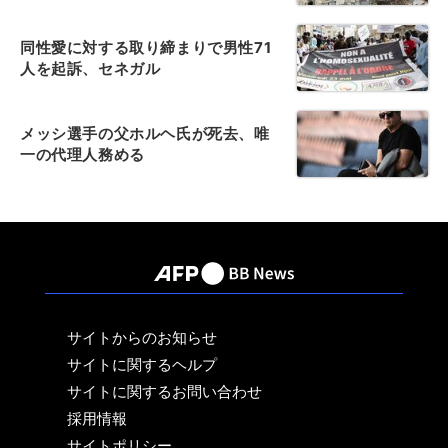
同性愛に対する取り締まりで男性71
人を起訴、セネガル
メッシ選手の父ホルヘ氏が死去、唯
一の代理人務める
サイトからのお知らせ
サイトに関するヘルプ
サイトに関するお問い合わせ
採用情報
サイトポリシー