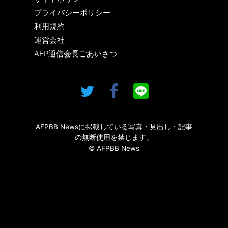
プライバシーポリシー
利用規約
運営会社
AFP通信会長ごあいさつ
AFPBB Newsに掲載している写真・見出し・記事
の無断使用を禁じます。
© AFPBB News