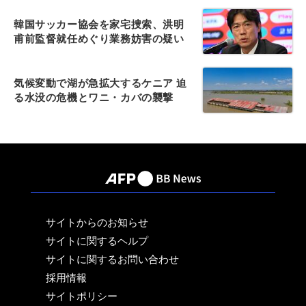
韓国サッカー協会を家宅捜索、洪明
甫前監督就任めぐり業務妨害の疑い
気候変動で湖が急拡大するケニア 迫
る水没の危機とワニ・カバの襲撃
サイトからのお知らせ
サイトに関するヘルプ
サイトに関するお問い合わせ
採用情報
サイトポリシー