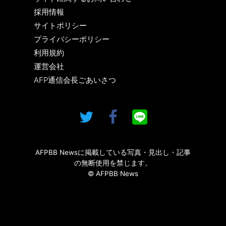
採用情報
サイトポリシー
プライバシーポリシー
利用規約
運営会社
AFP通信会長ごあいさつ
AFPBB Newsに掲載している写真・見出し・記事
の無断使用を禁じます。
© AFPBB News