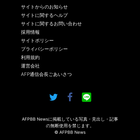
サイトからのお知らせ
サイトに関するヘルプ
サイトに関するお問い合わせ
採用情報
サイトポリシー
プライバシーポリシー
利用規約
運営会社
AFP通信会長ごあいさつ
AFPBB Newsに掲載している写真・見出し・記事
の無断使用を禁じます。
© AFPBB News