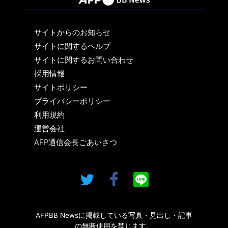
サイトからのお知らせ
サイトに関するヘルプ
サイトに関するお問い合わせ
採用情報
サイトポリシー
プライバシーポリシー
利用規約
運営会社
AFP通信会長ごあいさつ
AFPBB Newsに掲載している写真・見出し・記事
の無断使用を禁じます。