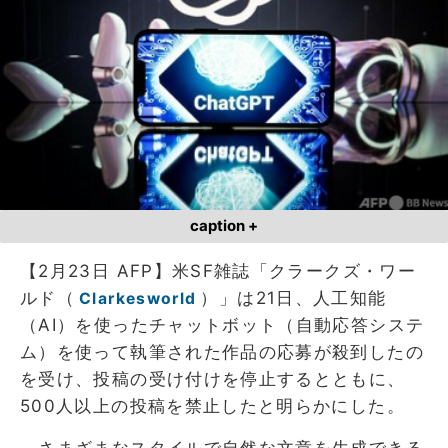
caption +
【2月23日 AFP】米SF雑誌「クラークズ・ワー
ルド（
）」は21日、人工知能
Clarkesworld
（AI）を使ったチャットボット（自動応答システ
ム）を使って執筆された作品の応募が殺到したの
を受け、投稿の受け付けを停止するとともに、
500人以上の投稿を禁止したと明らかにした。