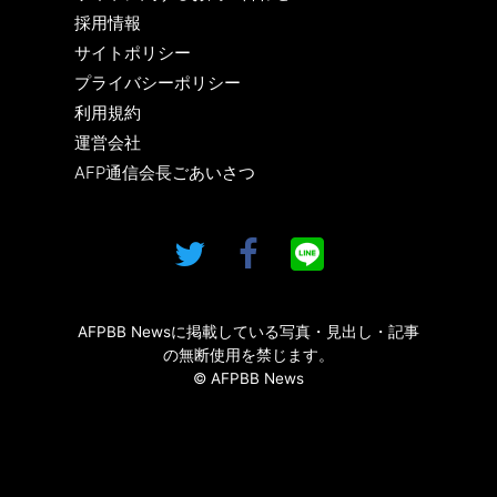
採用情報
サイトポリシー
プライバシーポリシー
利用規約
運営会社
AFP通信会長ごあいさつ
AFPBB Newsに掲載している写真・見出し・記事
の無断使用を禁じます。
© AFPBB News