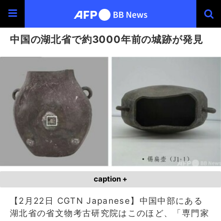
中国の湖北省で約3000年前の城跡が発見
caption +
【2月22日 CGTN Japanese】中国中部にある
湖北省の省文物考古研究院はこのほど、「専門家