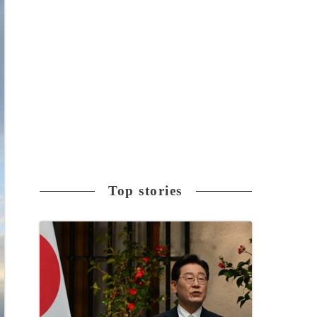
Top stories