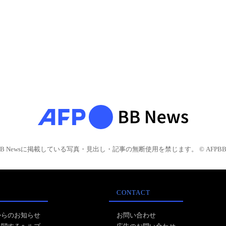
BB Newsに掲載している写真・見出し・記事の無断使用を禁じます。 © AFPBB 
CONTACT
からのお知らせ
お問い合わせ