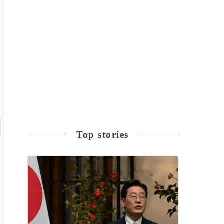
Top stories