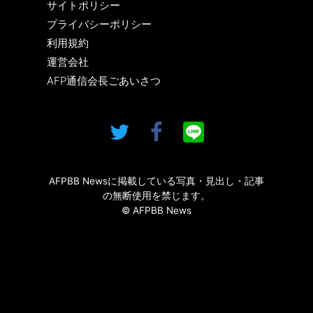
サイトポリシー
プライバシーポリシー
利用規約
運営会社
AFP通信会長ごあいさつ
AFPBB Newsに掲載している写真・見出し・記事
の無断使用を禁じます。
© AFPBB News