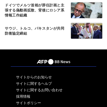
ドイツでメルツ首相が辞任計画と主
張する偽動画拡散、背後にロシア系
情報工作組織
サウジ、トルコ、パキスタンが共同
防衛協定締結
サイトからのお知らせ
サイトに関するヘルプ
サイトに関するお問い合わせ
採用情報
サイトポリシー