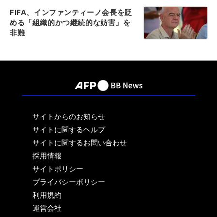
FIFA、インファンティーノ会長を貶
める「組織的かつ継続的な妨害」を
非難
サイトからのお知らせ
サイトに関するヘルプ
サイトに関するお問い合わせ
採用情報
サイトポリシー
プライバシーポリシー
利用規約
運営会社