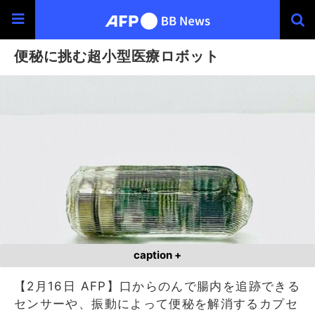
便秘に挑む超小型医療ロボット
caption +
【2月16日 AFP】口からのんで腸内を追跡できる
センサーや、振動によって便秘を解消するカプセ